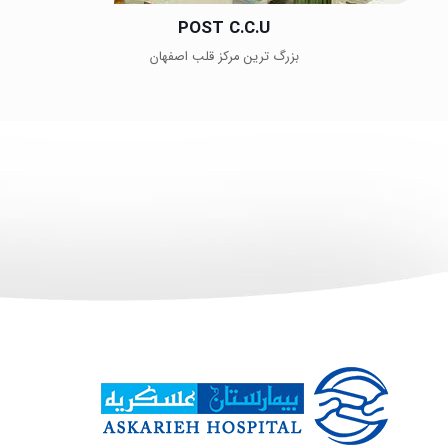
POST C.C.U
بزرگ ترین مرکز قلب اصفهان