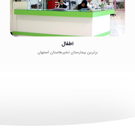
اطفال
برترین بیمارستان تخیرهاستان اصفهان