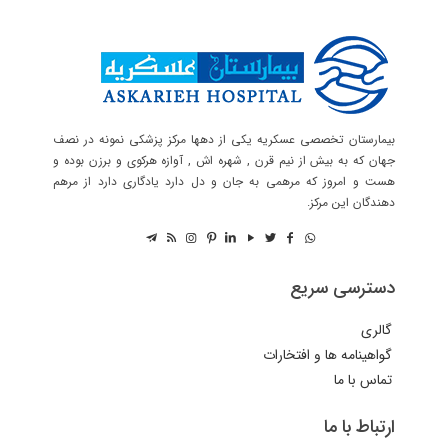
بیمارستان تخصصی عسکریه یکی از دهها مرکز پزشکی نمونه در نصف
جهان که به بیش از نیم قرن , شهره اش , آوازه هرکوی و برزن بوده و
هست و امروز که مرهمی به جان و دل دارد یادگاری دارد از مرهم
دهندگان این مرکز.
دسترسی سریع
گالری
گواهینامه ها و افتخارات
تماس با ما
ارتباط با ما