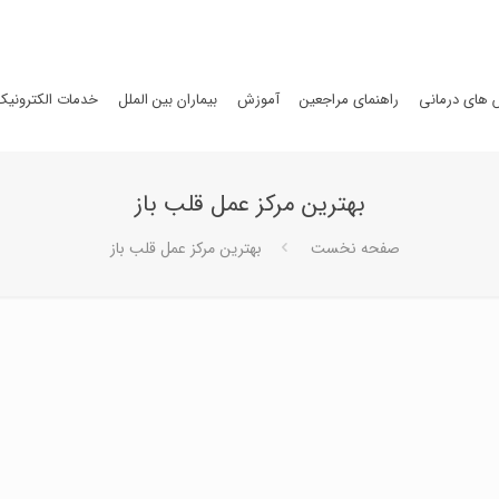
های درمانی
راهنمای مراجعین
آموزش
بیماران بین الملل
خدمات الکترونیک
بهترین مرکز عمل قلب باز
صفحه نخست
بهترین مرکز عمل قلب باز