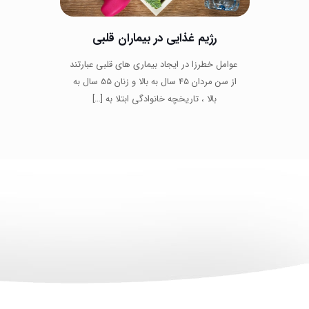
رژیم غذایی در بیماران قلبی
عوامل خطرزا در ایجاد بیماری های قلبی عبارتند
از سن مردان 45 سال به بالا و زنان 55 سال به
بالا ، تاریخچه خانوادگی ابتلا به
[…]