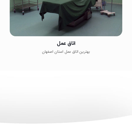
اتاق عمل
بهترین اتاق عمل استان اصفهان