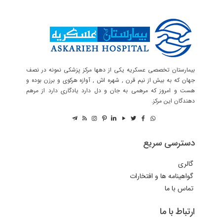
بیمارستان تخصصی عسکریه یکی از دهها مرکز پزشکی نمونه در نصف
جهان که به بیش از نیم قرن , شهره اش , آوازه هرکوی و برزن بوده و
هست و امروز که مرهمی به جان و دل دارد یادگاری دارد از مرهم
دهندگان این مرکز.
دسترسی سریع
گالری
گواهینامه ها و افتخارات
تماس با ما
ارتباط با ما