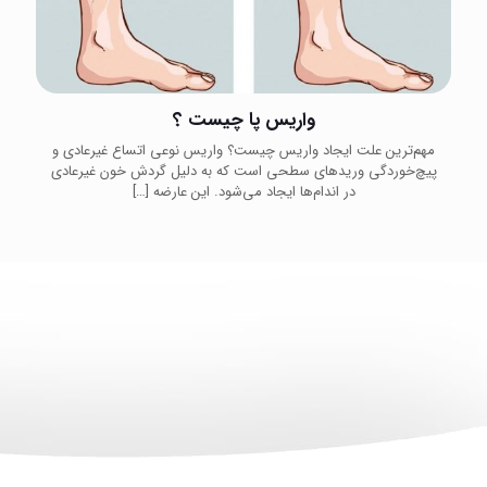
واریس پا چیست ؟
مهم‌ترین علت ایجاد واریس چیست؟ واریس نوعی اتساع غیرعادی و
پیچ‌خوردگی ورید‌های سطحی است که به دلیل گردش خون غیرعادی
در اندام‌ها ایجاد می‌شود. این عارضه
[…]