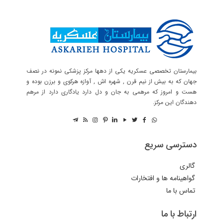
بیمارستان تخصصی عسکریه یکی از دهها مرکز پزشکی نمونه در نصف
جهان که به بیش از نیم قرن , شهره اش , آوازه هرکوی و برزن بوده و
هست و امروز که مرهمی به جان و دل دارد یادگاری دارد از مرهم
دهندگان این مرکز.
دسترسی سریع
گالری
گواهینامه ها و افتخارات
تماس با ما
ارتباط با ما