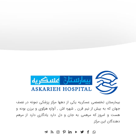
بیمارستان تخصصی عسکریه یکی از دهها مرکز پزشکی نمونه در نصف
جهان که به بیش از نیم قرن , شهره اش , آوازه هرکوی و برزن بوده و
هست و امروز که مرهمی به جان و دل دارد یادگاری دارد از مرهم
دهندگان این مرکز.