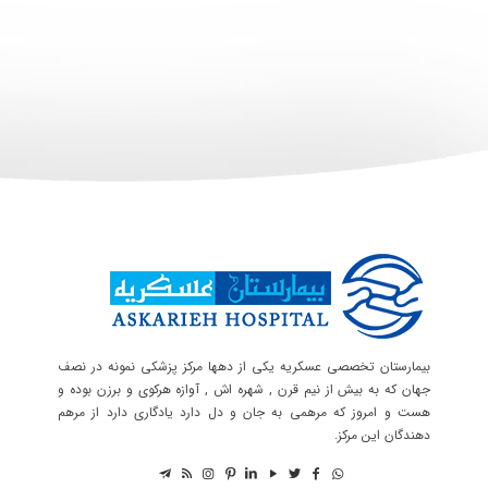
بیمارستان تخصصی عسکریه یکی از دهها مرکز پزشکی نمونه در نصف
جهان که به بیش از نیم قرن , شهره اش , آوازه هرکوی و برزن بوده و
هست و امروز که مرهمی به جان و دل دارد یادگاری دارد از مرهم
دهندگان این مرکز.