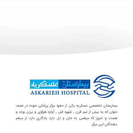
بیمارستان تخصصی عسکریه یکی از دهها مرکز پزشکی نمونه در نصف
جهان که به بیش از نیم قرن , شهره اش , آوازه هرکوی و برزن بوده و
هست و امروز که مرهمی به جان و دل دارد یادگاری دارد از مرهم
دهندگان این مرکز.