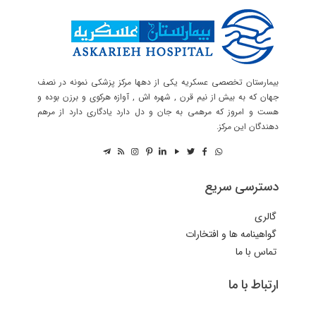
بیمارستان تخصصی عسکریه یکی از دهها مرکز پزشکی نمونه در نصف
جهان که به بیش از نیم قرن , شهره اش , آوازه هرکوی و برزن بوده و
هست و امروز که مرهمی به جان و دل دارد یادگاری دارد از مرهم
دهندگان این مرکز.
دسترسی سریع
گالری
گواهینامه ها و افتخارات
تماس با ما
ارتباط با ما