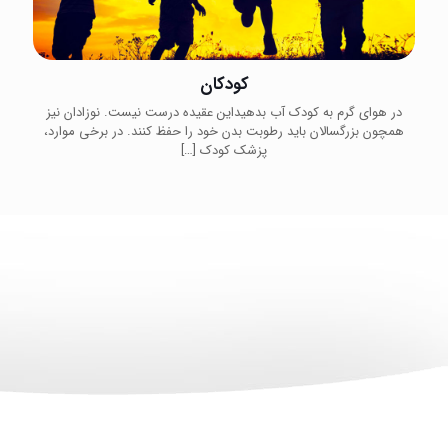
کودکان
در هوای گرم به کودک آب بدهیداین عقیده درست نیست. نوزادان نیز
همچون بزرگسالان باید رطوبت بدن خود را حفظ کنند. در برخی موارد،
پزشک کودک
[…]