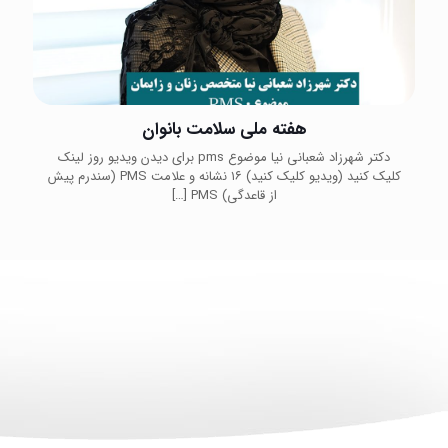
هفته ملی سلامت بانوان
دکتر شهرزاد شعبانی نیا موضوع pms برای دیدن ویدیو روز لینک
کلیک کنید (ویدیو کلیک کنید) ۱۶ نشانه و علامت PMS (سندرم پیش
از قاعدگی) PMS
[…]