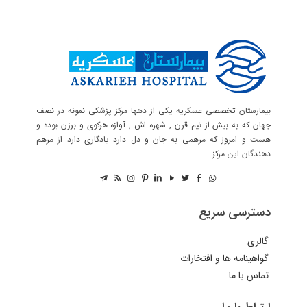
بیمارستان تخصصی عسکریه یکی از دهها مرکز پزشکی نمونه در نصف
جهان که به بیش از نیم قرن , شهره اش , آوازه هرکوی و برزن بوده و
هست و امروز که مرهمی به جان و دل دارد یادگاری دارد از مرهم
دهندگان این مرکز.
دسترسی سریع
گالری
گواهینامه ها و افتخارات
تماس با ما