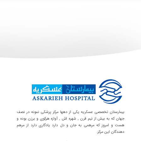
بیمارستان تخصصی عسکریه یکی از دهها مرکز پزشکی نمونه در نصف
جهان که به بیش از نیم قرن , شهره اش , آوازه هرکوی و برزن بوده و
هست و امروز که مرهمی به جان و دل دارد یادگاری دارد از مرهم
دهندگان این مرکز.