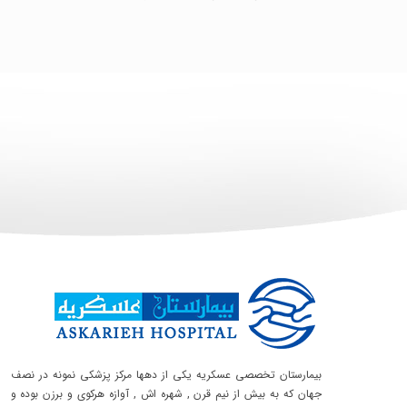
بیمارستان تخصصی عسکریه یکی از دهها مرکز پزشکی نمونه در نصف
جهان که به بیش از نیم قرن , شهره اش , آوازه هرکوی و برزن بوده و