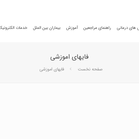
های درمانی
راهنمای مراجعین
آموزش
بیماران بین الملل
خدمات الکترونیک
فایهای اموزشی
صفحه نخست
فایهای اموزشی