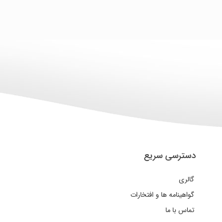
دسترسی سریع
گالری
گواهینامه ها و افتخارات
تماس با ما