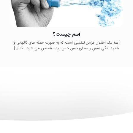
آسم چیست؟
آسم یک اختلال مزمن تنفسی است که به صورت حمله های ناگهانی و
شدید تنگی نفس و صدای خس خس ریه مشخص می شود ، که
[…]