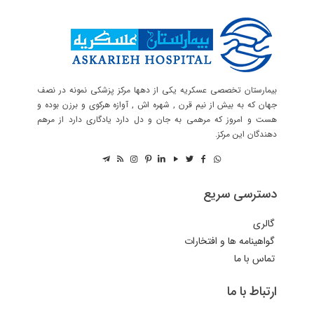
بیمارستان تخصصی عسکریه یکی از دهها مرکز پزشکی نمونه در نصف
جهان که به بیش از نیم قرن , شهره اش , آوازه هرکوی و برزن بوده و
هست و امروز که مرهمی به جان و دل دارد یادگاری دارد از مرهم
دهندگان این مرکز.
دسترسی سریع
گالری
گواهینامه ها و افتخارات
تماس با ما
ارتباط با ما