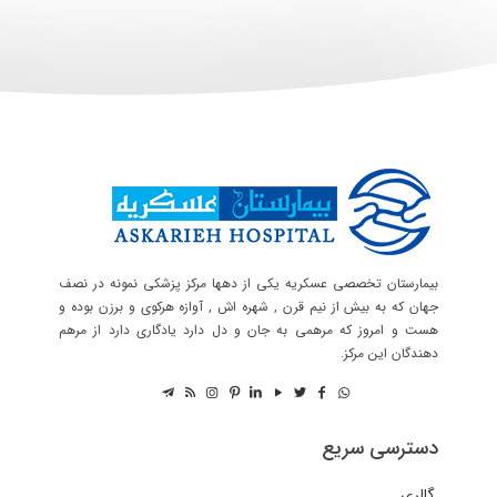
بیمارستان تخصصی عسکریه یکی از دهها مرکز پزشکی نمونه در نصف
جهان که به بیش از نیم قرن , شهره اش , آوازه هرکوی و برزن بوده و
هست و امروز که مرهمی به جان و دل دارد یادگاری دارد از مرهم
دهندگان این مرکز.
دسترسی سریع
گالری