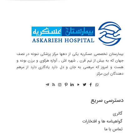
بیمارستان تخصصی عسکریه یکی از دهها مرکز پزشکی نمونه در نصف
جهان که به بیش از نیم قرن , شهره اش , آوازه هرکوی و برزن بوده و
هست و امروز که مرهمی به جان و دل دارد یادگاری دارد از مرهم
دهندگان این مرکز.
دسترسی سریع
گالری
گواهینامه ها و افتخارات
تماس با ما