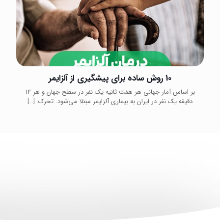
10 روش ساده برای پیشگیری از آلزایمر
بر اساس آمار جهانی هر هفت ثانیه یک نفر در سطح جهان و هر 12
دقیقه یک نفر در ایران به بیماری آلزایمر مبتلا می‌شود. تحرک:
[…]