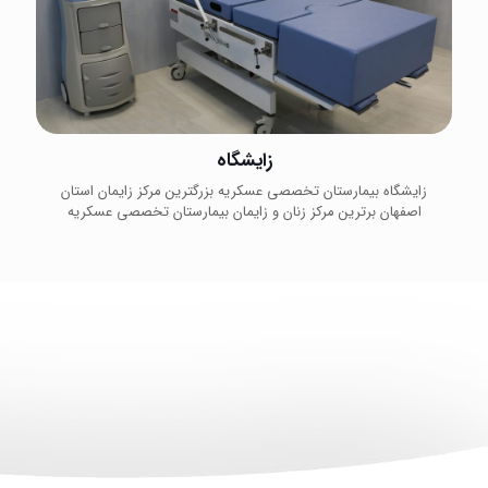
زایشگاه
زایشگاه بیمارستان تخصصی عسکریه بزرگترین مرکز زایمان استان
اصفهان برترین مرکز زنان و زایمان بیمارستان تخصصی عسکریه