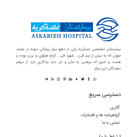
بیمارستان تخصصی عسکریه یکی از دهها مرکز پزشکی نمونه در نصف
جهان که به بیش از نیم قرن , شهره اش , آوازه هرکوی و برزن بوده و
هست و امروز که مرهمی به جان و دل دارد یادگاری دارد از مرهم
دهندگان این مرکز.
دسترسی سریع
گالری
گواهینامه ها و افتخارات
تماس با ما
ارتباط با ما